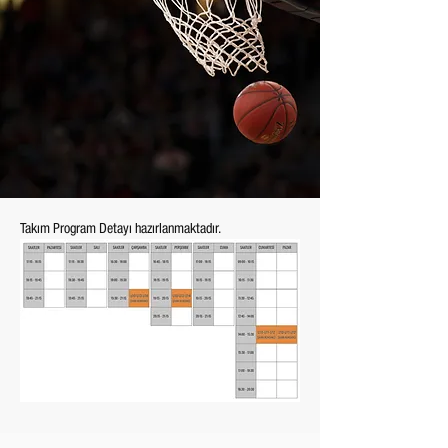
Takım Program Detayı hazırlanmaktadır.